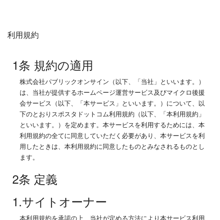
利用規約
1条 規約の適用
株式会社パブリックオンサイン（以下、「当社」といいます。）
は、当社が提供するホームページ運営サービス及びマイクロ後援
会サービス（以下、「本サービス」といいます。）について、以
下のとおりスポスタドットコム利用規約（以下、「本利用規約」
といいます。）を定めます。本サービスを利用するためには、本
利用規約の全てに同意していただく必要があり、本サービスを利
用したときは、本利用規約に同意したものとみなされるものとし
ます。
2条 定義
1.サイトオーナー
本利用規約を承認の上、当社が定める方法により本サービス利用